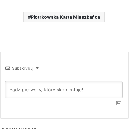
Piotrkowska Karta Mieszkańca
Subskrybuj