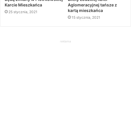
Karcie Mieszkańca
Aglomeracyjnej tańsze z
kartą mieszkańca
25 stycznia, 2021
15 stycznia, 2021
reklama