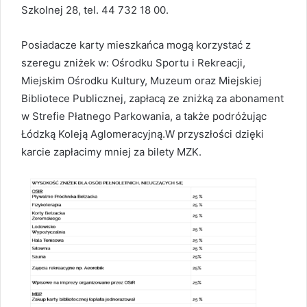
Szkolnej 28, tel. 44 732 18 00.
Posiadacze karty mieszkańca mogą korzystać z
szeregu zniżek w: Ośrodku Sportu i Rekreacji,
Miejskim Ośrodku Kultury, Muzeum oraz Miejskiej
Bibliotece Publicznej, zapłacą ze zniżką za abonament
w Strefie Płatnego Parkowania, a także podróżując
Łódzką Koleją Aglomeracyjną.W przyszłości dzięki
karcie zapłacimy mniej za bilety MZK.