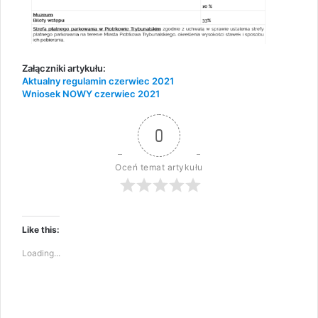
Załączniki artykułu:
Aktualny regulamin czerwiec 2021
Wniosek NOWY czerwiec 2021
0
Oceń temat artykułu
Like this:
Loading...