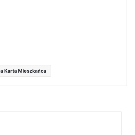
a Karta Mieszkańca