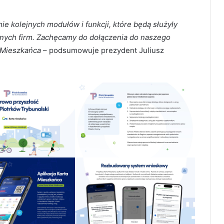
 kolejnych modułów i funkcji, które będą służyły
nych firm. Zachęcamy do dołączenia do naszego
y Mieszkańca
– podsumowuje prezydent Juliusz