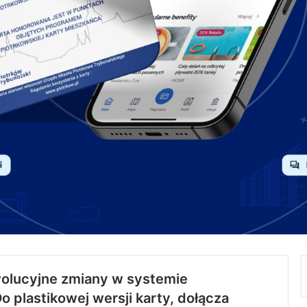
wolucyjne zmiany w systemie
o plastikowej wersji karty, dołącza