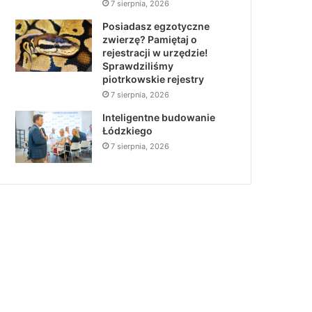
7 sierpnia, 2026
Posiadasz egzotyczne
zwierzę? Pamiętaj o
rejestracji w urzędzie!
Sprawdziliśmy
piotrkowskie rejestry
7 sierpnia, 2026
Inteligentne budowanie
Łódzkiego
7 sierpnia, 2026