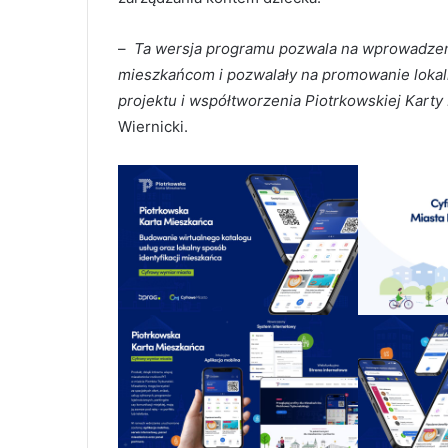
–
Ta wersja programu pozwala na wprowadzenie
mieszkańcom i pozwalały na promowanie lokal
projektu i współtworzenia Piotrkowskiej Kart
Wiernicki.