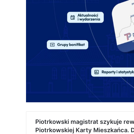
Piotrkowski magistrat szykuje re
Piotrkowskiej Karty Mieszkańca. D