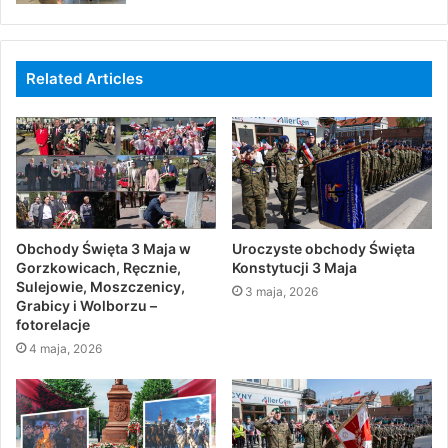
Related Articles
Obchody Święta 3 Maja w
Uroczyste obchody Święta
Gorzkowicach, Ręcznie,
Konstytucji 3 Maja
Sulejowie, Moszczenicy,
3 maja, 2026
Grabicy i Wolborzu –
fotorelacje
4 maja, 2026