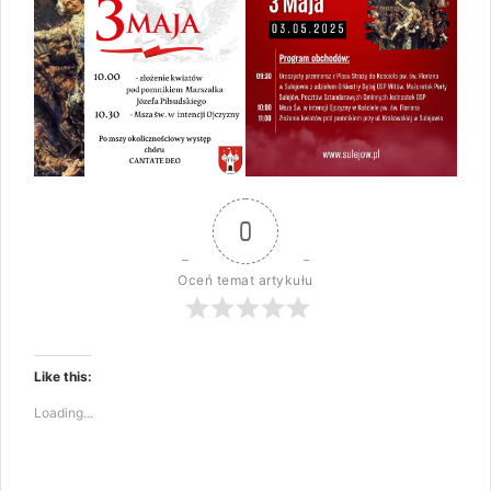
0
Oceń temat artykułu
Like this:
Loading...