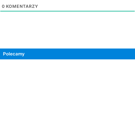
0
KOMENTARZY
Polecamy