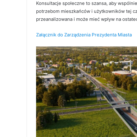
Konsultacje społeczne to szansa, aby wspólni
potrzebom mieszkańców i użytkowników tej czę
przeanalizowana i może mieć wpływ na ostatecz
Załącznik do Zarządzenia Prezydenta Miasta