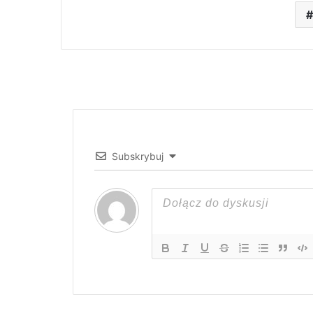
Subskrybuj