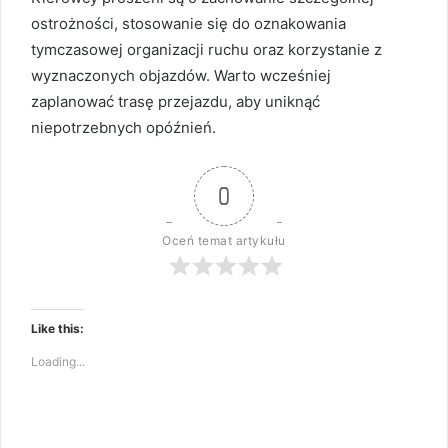
ostrożności, stosowanie się do oznakowania
tymczasowej organizacji ruchu oraz korzystanie z
wyznaczonych objazdów. Warto wcześniej
zaplanować trasę przejazdu, aby uniknąć
niepotrzebnych opóźnień.
0
Oceń temat artykułu
Like this:
Loading...