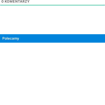
0
KOMENTARZY
Polecamy