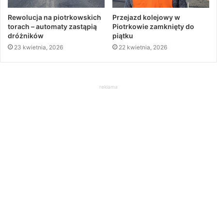
Rewolucja na piotrkowskich
Przejazd kolejowy w
torach – automaty zastąpią
Piotrkowie zamknięty do
dróżników
piątku
23 kwietnia, 2026
22 kwietnia, 2026
reklama