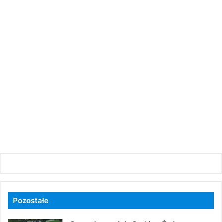
Pozostałe