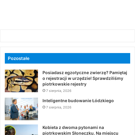
Pozostałe
Posiadasz egzotyczne zwierzę? Pamiętaj
o rejestracji w urzędzie! Sprawdziliśmy
piotrkowskie rejestry
7 sierpnia, 2026
Inteligentne budowanie Łódzkiego
7 sierpnia, 2026
Kobieta z dwoma pytonami na
piotrkowskim Słoneczku. Na miejscu