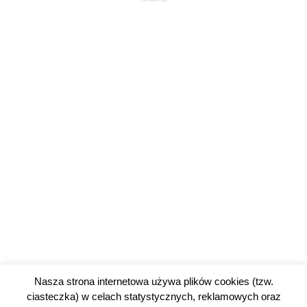
Nasza strona internetowa używa plików cookies (tzw.
ciasteczka) w celach statystycznych, reklamowych oraz