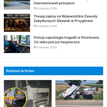
interweniowali policjanci
6 sierpnia, 2026
Trwają zapisy na Wojewódzkie Zawody
Zabytkowych Sikawek w Przygłowie
6 sierpnia, 2026
Policja zapobiegła tragedii w Piotrkowie.
23-latka jest już bezpieczna
6 sierpnia, 2026
Related Articles