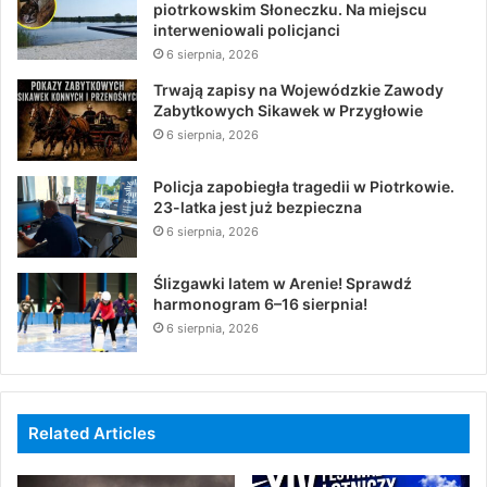
piotrkowskim Słoneczku. Na miejscu
interweniowali policjanci
6 sierpnia, 2026
Trwają zapisy na Wojewódzkie Zawody
Zabytkowych Sikawek w Przygłowie
6 sierpnia, 2026
Policja zapobiegła tragedii w Piotrkowie.
23-latka jest już bezpieczna
6 sierpnia, 2026
Ślizgawki latem w Arenie! Sprawdź
harmonogram 6–16 sierpnia!
6 sierpnia, 2026
Related Articles