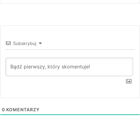
Subskrybuj
0
KOMENTARZY