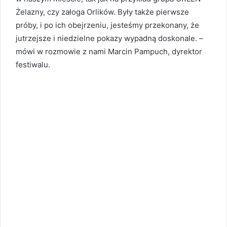
Żelazny, czy załoga Orlików. Były także pierwsze
próby, i po ich obejrzeniu, jesteśmy przekonany, że
jutrzejsze i niedzielne pokazy wypadną doskonale. –
mówi w rozmowie z nami Marcin Pampuch, dyrektor
festiwalu.