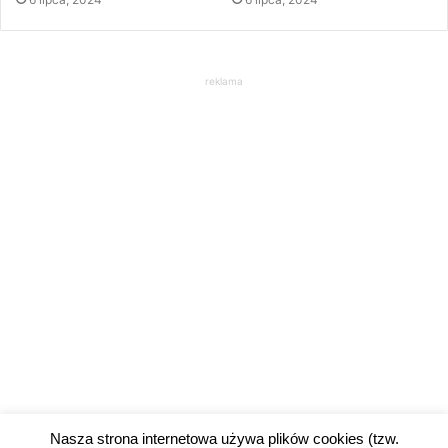
reklama
Nasza strona internetowa używa plików cookies (tzw.