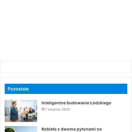
Pozostałe
Inteligentne budowanie Łódzkiego
7 sierpnia, 2026
Kobieta z dwoma pytonami na