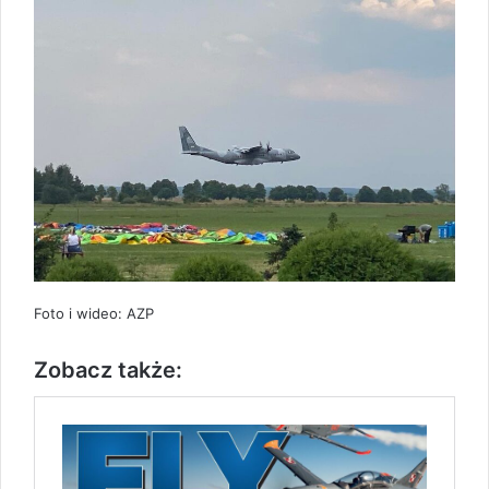
Foto i wideo: AZP
Zobacz także: