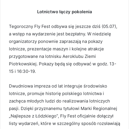
Lotnictwo łączy pokolenia
Tegoroczny Fly Fest odbywa się jeszcze dziś (05.07),
a wstęp na wydarzenie jest bezpłatny. W niedzielę
organizatorzy ponownie zapraszają na pokazy
lotnicze, prezentacje maszyn i kolejne atrakcje
przygotowane na lotnisku Aeroklubu Ziemi
Piotrkowskiej. Pokazy będą się odbywać w godz. 13-
15 i 16:30-19.
Dwudniowa impreza od lat integruje środowisko
lotnicze, promuje historię polskiego lotnictwa i
zachęca młodych ludzi do realizowania lotniczych
pasji. Dzięki przyznanemu tytułowi Marki Regionalnej
„Najlepsze z Łódzkiego”, Fly Fest oficjalnie dołączył
listy wydarzeń, które w szczególny sposób rozsławiają