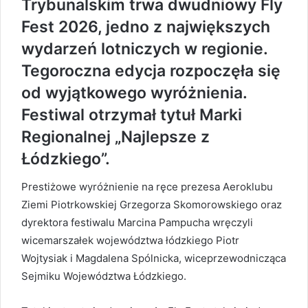
Trybunalskim trwa dwudniowy Fly
Fest 2026, jedno z największych
wydarzeń lotniczych w regionie.
Tegoroczna edycja rozpoczęła się
od wyjątkowego wyróżnienia.
Festiwal otrzymał tytuł Marki
Regionalnej „Najlepsze z
Łódzkiego”.
Prestiżowe wyróżnienie na ręce prezesa Aeroklubu
Ziemi Piotrkowskiej Grzegorza Skomorowskiego oraz
dyrektora festiwalu Marcina Pampucha wręczyli
wicemarszałek województwa łódzkiego Piotr
Wojtysiak i Magdalena Spólnicka, wiceprzewodnicząca
Sejmiku Województwa Łódzkiego.