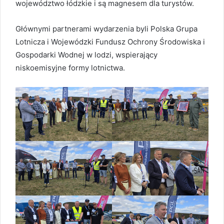
województwo łódzkie i są magnesem dla turystów.
Głównymi partnerami wydarzenia byli Polska Grupa
Lotnicza i Wojewódzki Fundusz Ochrony Środowiska i
Gospodarki Wodnej w lodzi, wspierający
niskoemisyjne formy lotnictwa.