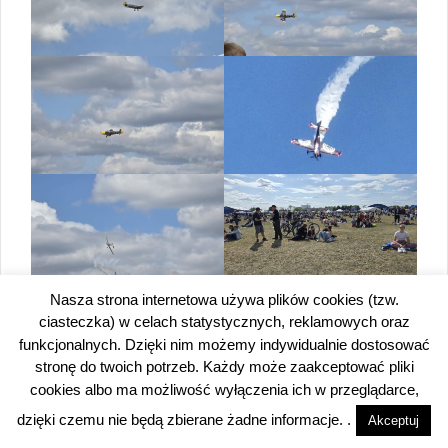
Nasza strona internetowa używa plików cookies (tzw.
ciasteczka) w celach statystycznych, reklamowych oraz
funkcjonalnych. Dzięki nim możemy indywidualnie dostosować
stronę do twoich potrzeb. Każdy może zaakceptować pliki
cookies albo ma możliwość wyłączenia ich w przeglądarce,
dzięki czemu nie będą zbierane żadne informacje. .
Akceptuj