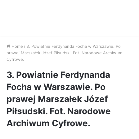
Home
/
3. Powiatnie Ferdynanda Focha w Warszawie. Po
prawej Marszałek Józef Piłsudski. Fot. Narodowe Archiwum
Cyfrowe.
3. Powiatnie Ferdynanda
Focha w Warszawie. Po
prawej Marszałek Józef
Piłsudski. Fot. Narodowe
Archiwum Cyfrowe.