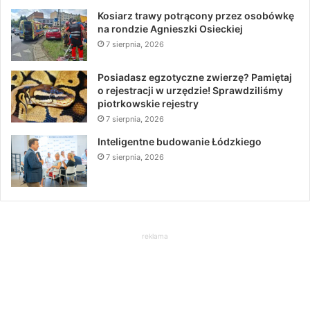
Kosiarz trawy potrącony przez osobówkę
na rondzie Agnieszki Osieckiej
7 sierpnia, 2026
Posiadasz egzotyczne zwierzę? Pamiętaj
o rejestracji w urzędzie! Sprawdziliśmy
piotrkowskie rejestry
7 sierpnia, 2026
Inteligentne budowanie Łódzkiego
7 sierpnia, 2026
reklama