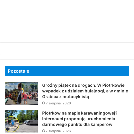
Pozostałe
Groźny piątek na drogach. W Piotrkowie
wypadek z udziałem hulajnogi, a w gminie
Grabica z motocyklistą
7 sierpnia, 2026
Piotrków na mapie karawaningowej?
Internauci proponują uruchomienia
darmowego punktu dla kamperów
7 sierpnia, 2026