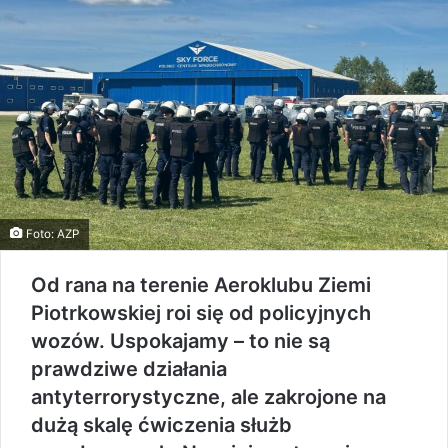
Foto: AZP
Od rana na terenie Aeroklubu Ziemi
Piotrkowskiej roi się od policyjnych
wozów. Uspokajamy – to nie są
prawdziwe działania
antyterrorystyczne, ale zakrojone na
dużą skalę ćwiczenia służb