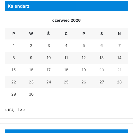
Kalendarz
czerwiec 2026
P
W
Ś
C
P
S
N
1
2
3
4
5
6
7
8
9
10
11
12
13
14
15
16
17
18
19
20
21
22
23
24
25
26
27
28
29
30
« maj
lip »