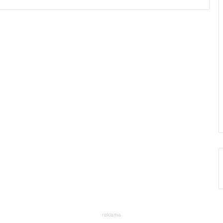
reklama