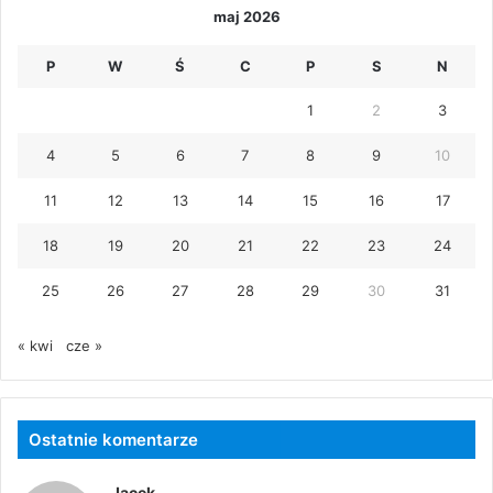
maj 2026
P
W
Ś
C
P
S
N
1
2
3
4
5
6
7
8
9
10
11
12
13
14
15
16
17
18
19
20
21
22
23
24
25
26
27
28
29
30
31
« kwi
cze »
Ostatnie komentarze
Jacek