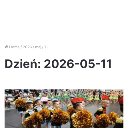
Home
/
2026
/
maj
/
11
Dzień:
2026-05-11