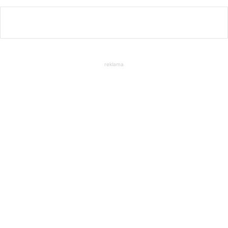
reklama