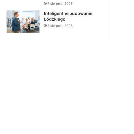
7 sierpnia, 2026
Inteligentne budowanie
Łódzkiego
7 sierpnia, 2026