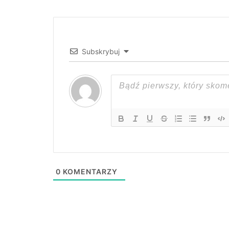
Subskrybuj
0
KOMENTARZY