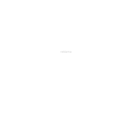
reklama