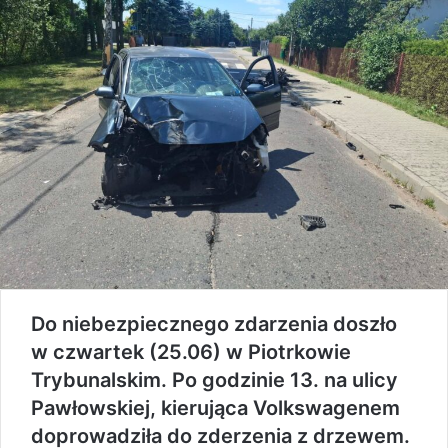
Do niebezpiecznego zdarzenia doszło
w czwartek (25.06) w Piotrkowie
Trybunalskim. Po godzinie 13. na ulicy
Pawłowskiej, kierująca Volkswagenem
doprowadziła do zderzenia z drzewem.