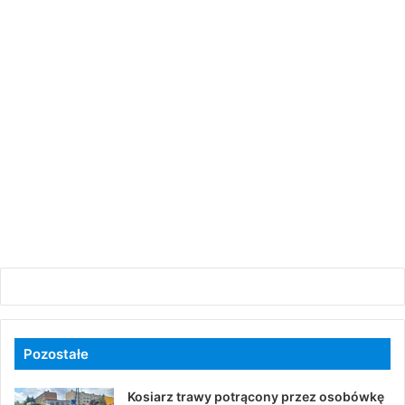
Pozostałe
Kosiarz trawy potrącony przez osobówkę