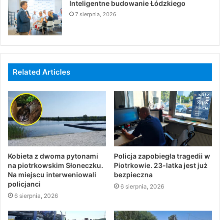
Inteligentne budowanie Łódzkiego
7 sierpnia, 2026
Related Articles
Kobieta z dwoma pytonami
Policja zapobiegła tragedii w
na piotrkowskim Słoneczku.
Piotrkowie. 23-latka jest już
Na miejscu interweniowali
bezpieczna
policjanci
6 sierpnia, 2026
6 sierpnia, 2026