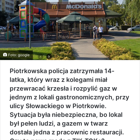
Foto: google
Piotrkowska policja zatrzymała 14-
latka, który wraz z kolegami miał
przewracać krzesła i rozpylić gaz w
jednym z lokali gastronomicznych, przy
ulicy Słowackiego w Piotrkowie.
Sytuacja była niebezpieczna, bo lokal
był pełen ludzi, a gazem w twarz
dostała jedna z pracownic restauracji.