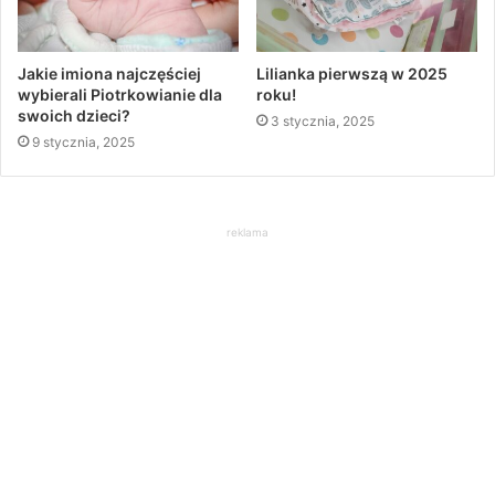
Jakie imiona najczęściej
Lilianka pierwszą w 2025
wybierali Piotrkowianie dla
roku!
swoich dzieci?
3 stycznia, 2025
9 stycznia, 2025
reklama