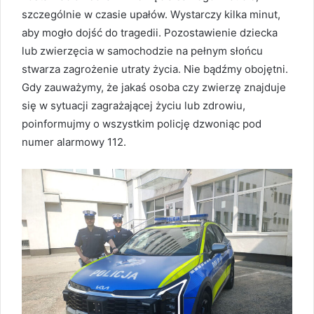
szczególnie w czasie upałów. Wystarczy kilka minut,
aby mogło dojść do tragedii. Pozostawienie dziecka
lub zwierzęcia w samochodzie na pełnym słońcu
stwarza zagrożenie utraty życia. Nie bądźmy obojętni.
Gdy zauważymy, że jakaś osoba czy zwierzę znajduje
się w sytuacji zagrażającej życiu lub zdrowiu,
poinformujmy o wszystkim policję dzwoniąc pod
numer alarmowy 112.