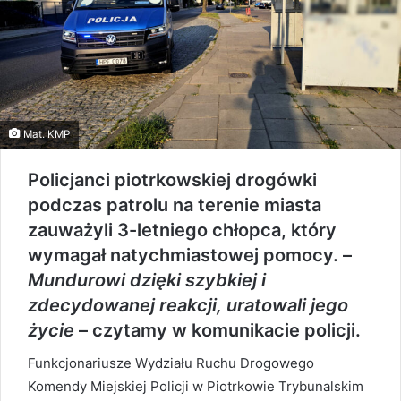
Mat. KMP
Policjanci piotrkowskiej drogówki
podczas patrolu na terenie miasta
zauważyli 3-letniego chłopca, który
wymagał natychmiastowej pomocy. –
Mundurowi dzięki szybkiej i
zdecydowanej reakcji, uratowali jego
życie
– czytamy w komunikacie policji.
Funkcjonariusze Wydziału Ruchu Drogowego
Komendy Miejskiej Policji w Piotrkowie Trybunalskim