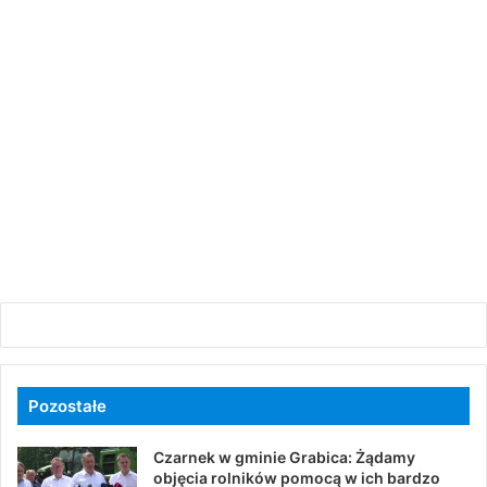
Pozostałe
Czarnek w gminie Grabica: Żądamy
objęcia rolników pomocą w ich bardzo