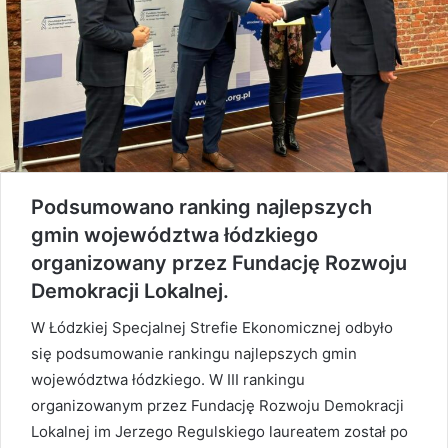
Podsumowano ranking najlepszych
gmin województwa łódzkiego
organizowany przez Fundację Rozwoju
Demokracji Lokalnej.
W Łódzkiej Specjalnej Strefie Ekonomicznej odbyło
się podsumowanie rankingu najlepszych gmin
województwa łódzkiego. W III rankingu
organizowanym przez Fundację Rozwoju Demokracji
Lokalnej im Jerzego Regulskiego laureatem został po