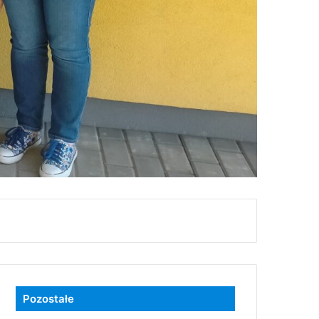
Pozostałe