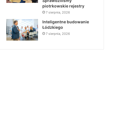
Sprawdziliśmy
piotrkowskie rejestry
7 sierpnia, 2026
Inteligentne budowanie
Łódzkiego
7 sierpnia, 2026