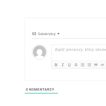
Subskrybuj
0
KOMENTARZY