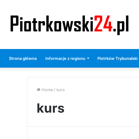
Strona główna
Informacje z regionu
Piotrków Trybunalski
Home
/
kurs
kurs