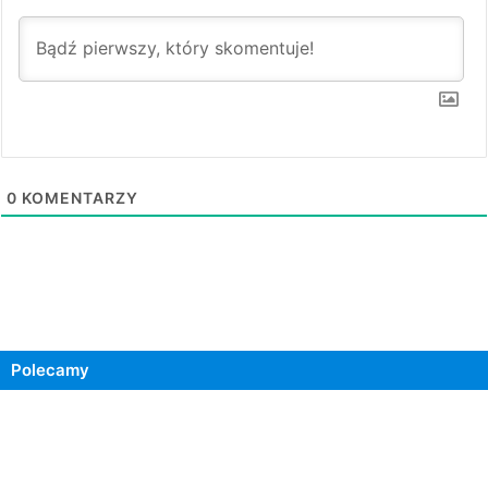
0
KOMENTARZY
Polecamy