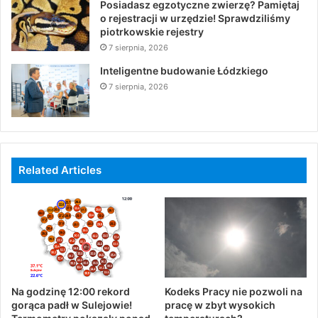
Posiadasz egzotyczne zwierzę? Pamiętaj
o rejestracji w urzędzie! Sprawdziliśmy
piotrkowskie rejestry
7 sierpnia, 2026
Inteligentne budowanie Łódzkiego
7 sierpnia, 2026
Related Articles
Na godzinę 12:00 rekord
Kodeks Pracy nie pozwoli na
gorąca padł w Sulejowie!
pracę w zbyt wysokich