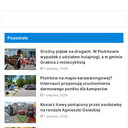
Pozostałe
Groźny piątek na drogach. W Piotrkowie
wypadek z udziałem hulajnogi, a w gminie
Grabica z motocyklistą
7 sierpnia, 2026
Piotrków na mapie karawaningowej?
Internauci proponują uruchomienia
darmowego punktu dla kamperów
7 sierpnia, 2026
Kosiarz trawy potrącony przez osobówkę
na rondzie Agnieszki Osieckiej
7 sierpnia, 2026