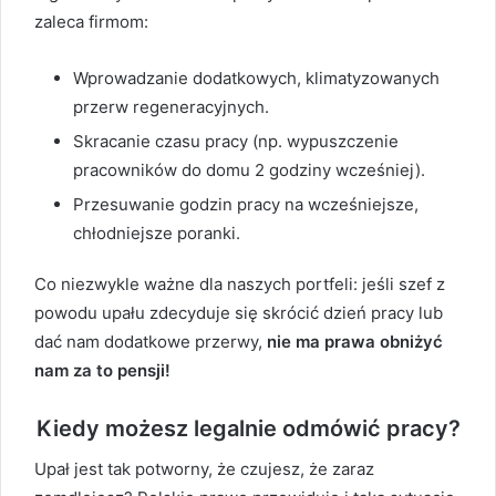
zaleca firmom:
Wprowadzanie dodatkowych, klimatyzowanych
przerw regeneracyjnych.
Skracanie czasu pracy (np. wypuszczenie
pracowników do domu 2 godziny wcześniej).
Przesuwanie godzin pracy na wcześniejsze,
chłodniejsze poranki.
Co niezwykle ważne dla naszych portfeli: jeśli szef z
powodu upału zdecyduje się skrócić dzień pracy lub
dać nam dodatkowe przerwy,
nie ma prawa obniżyć
nam za to pensji!
Kiedy możesz legalnie odmówić pracy?
Upał jest tak potworny, że czujesz, że zaraz