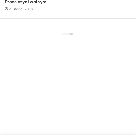
Praca czyni wolnym…
7 lutego, 2018
reklama