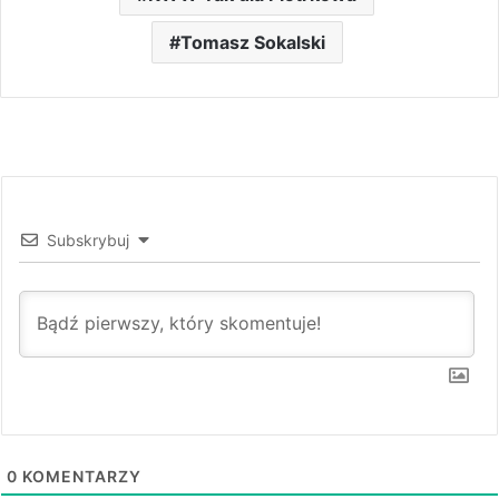
Tomasz Sokalski
Subskrybuj
0
KOMENTARZY