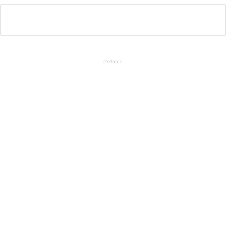
reklama