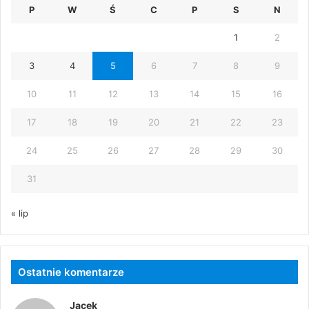
P
W
Ś
C
P
S
N
1
2
3
4
5
6
7
8
9
10
11
12
13
14
15
16
17
18
19
20
21
22
23
24
25
26
27
28
29
30
31
« lip
Ostatnie komentarze
Jacek