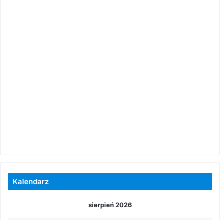
Kalendarz
sierpień 2026