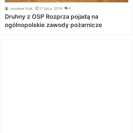
Jarosław Krak
17 lipca, 2018
0
Druhny z OSP Rozprza pojadą na
ogólnopolskie zawody pożarnicze