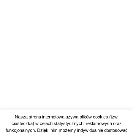
Nasza strona internetowa używa plików cookies (tzw.
ciasteczka) w celach statystycznych, reklamowych oraz
funkcjonalnych. Dzięki nim możemy indywidualnie dostosować