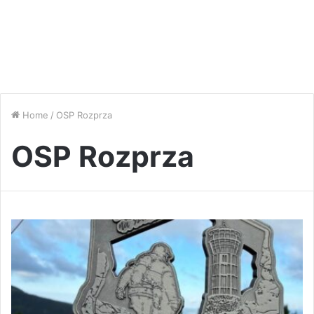
Home
/
OSP Rozprza
OSP Rozprza