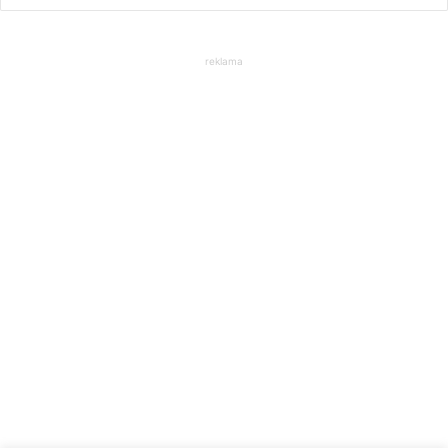
reklama