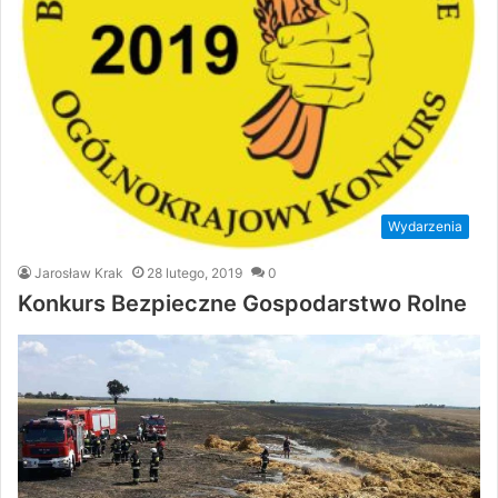
Wydarzenia
Jarosław Krak
28 lutego, 2019
0
Konkurs Bezpieczne Gospodarstwo Rolne