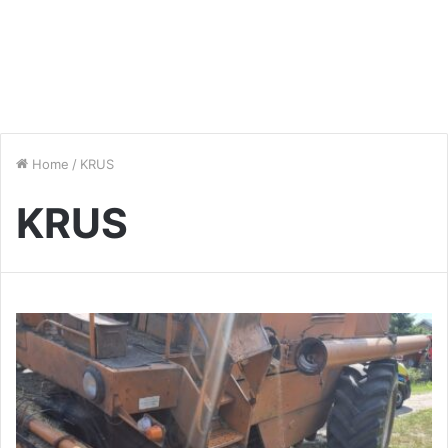
Home
/
KRUS
KRUS