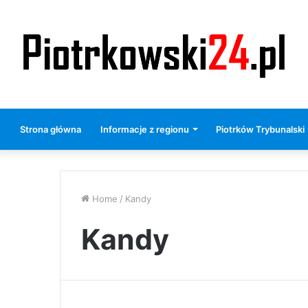
Strona główna
Informacje z regionu
Piotrków Trybunalski
Home
/
Kandy
Kandy