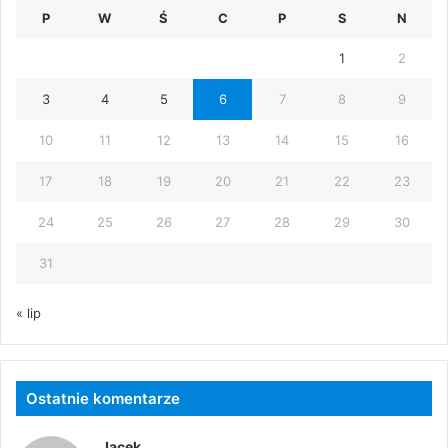
P
W
Ś
C
P
S
N
1
2
3
4
5
6
7
8
9
10
11
12
13
14
15
16
17
18
19
20
21
22
23
24
25
26
27
28
29
30
31
« lip
Ostatnie komentarze
Jacek