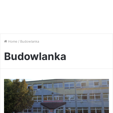
Home
/
Budowlanka
Budowlanka