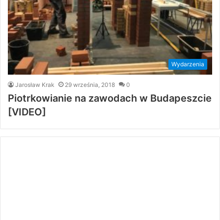
Wydarzenia
Jarosław Krak
29 września, 2018
0
Piotrkowianie na zawodach w Budapeszcie
[VIDEO]