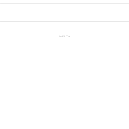
reklama