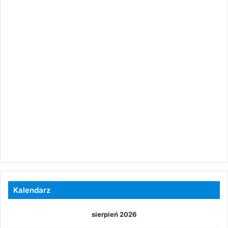
Kalendarz
sierpień 2026