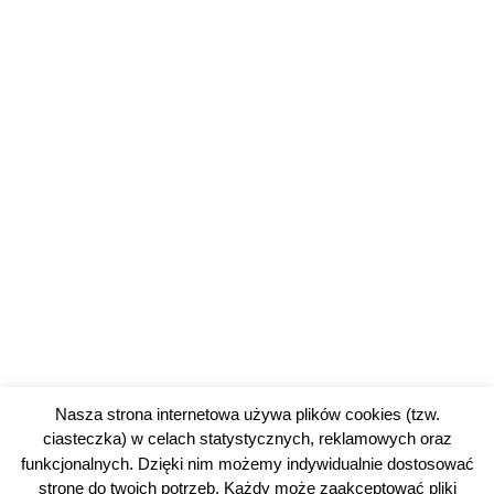
Nasza strona internetowa używa plików cookies (tzw.
ciasteczka) w celach statystycznych, reklamowych oraz
funkcjonalnych. Dzięki nim możemy indywidualnie dostosować
stronę do twoich potrzeb. Każdy może zaakceptować pliki