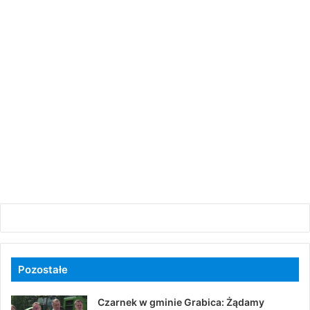
Pozostałe
Czarnek w gminie Grabica: Żądamy