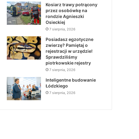
Kosiarz trawy potrącony
przez osobówkę na
rondzie Agnieszki
Osieckiej
7 sierpnia, 2026
Posiadasz egzotyczne
zwierzę? Pamiętaj o
rejestracji w urzędzie!
Sprawdziliśmy
piotrkowskie rejestry
7 sierpnia, 2026
Inteligentne budowanie
Łódzkiego
7 sierpnia, 2026