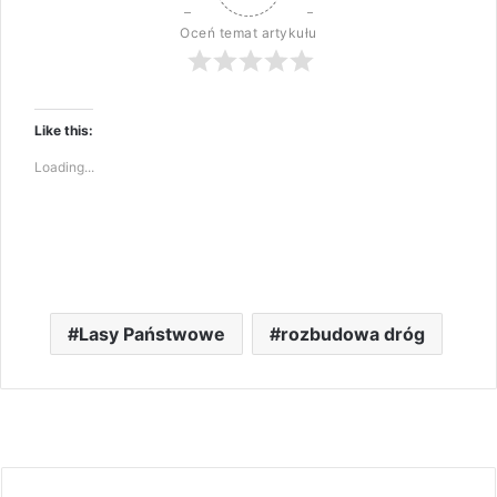
Oceń temat artykułu
Like this:
Loading...
Lasy Państwowe
rozbudowa dróg