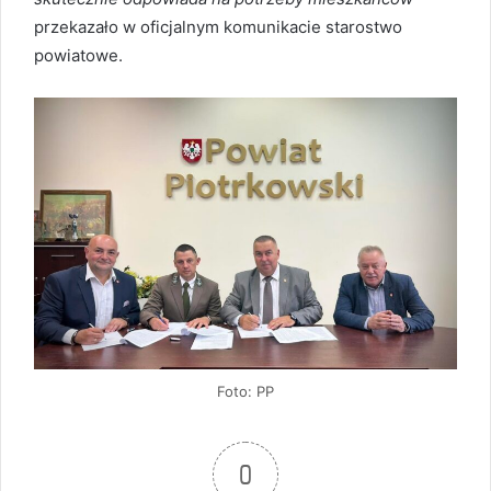
przekazało w oficjalnym komunikacie starostwo
powiatowe.
Foto: PP
0