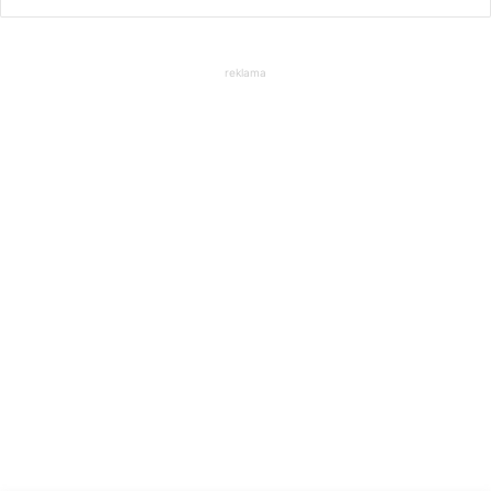
reklama