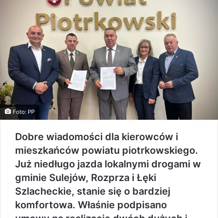
Foto: PP
Dobre wiadomości dla kierowców i
mieszkańców powiatu piotrkowskiego.
Już niedługo jazda lokalnymi drogami w
gminie Sulejów, Rozprza i Łęki
Szlacheckie, stanie się o bardziej
komfortowa. Właśnie podpisano