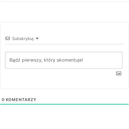
Subskrybuj
0
KOMENTARZY