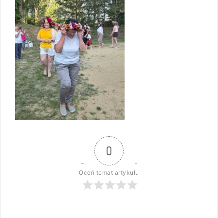
0
Oceń temat artykułu