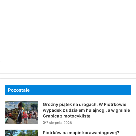
Pozostałe
Groźny piątek na drogach. W Piotrkowie
wypadek z udziałem hulajnogi, a w gminie
Grabica z motocyklistą
7 sierpnia, 2026
Piotrków na mapie karawaningowej?