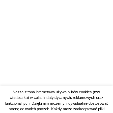
Nasza strona internetowa używa plików cookies (tzw.
ciasteczka) w celach statystycznych, reklamowych oraz
funkcjonalnych. Dzięki nim możemy indywidualnie dostosować
stronę do twoich potrzeb. Każdy może zaakceptować pliki