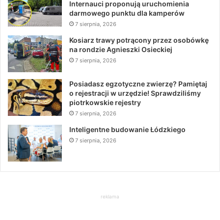
Internauci proponują uruchomienia
darmowego punktu dla kamperów
7 sierpnia, 2026
Kosiarz trawy potrącony przez osobówkę
na rondzie Agnieszki Osieckiej
7 sierpnia, 2026
Posiadasz egzotyczne zwierzę? Pamiętaj
o rejestracji w urzędzie! Sprawdziliśmy
piotrkowskie rejestry
7 sierpnia, 2026
Inteligentne budowanie Łódzkiego
7 sierpnia, 2026
reklama