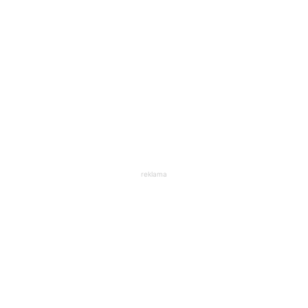
reklama