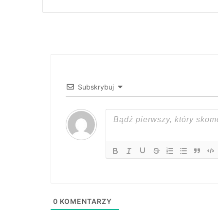
Subskrybuj
0
KOMENTARZY