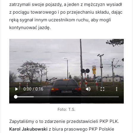
zatrzymali swoje pojazdy, a jeden z mężczyzn wysiadł
z pociągu towarowego i po przejechaniu składu, dając
ręką sygnał innym uczestnikom ruchu, aby mogli
kontynuować jazdę.
Foto: T.S.
Zapytaliśmy o to zdarzenie przedstawicieli PKP PLK.
Karol Jakubowski
z biura prasowego PKP Polskie