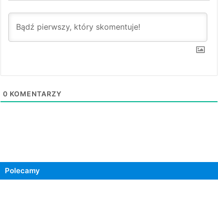
0
KOMENTARZY
Polecamy