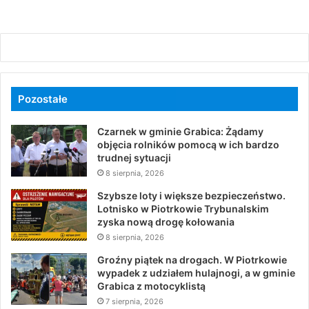
Pozostałe
Czarnek w gminie Grabica: Żądamy
objęcia rolników pomocą w ich bardzo
trudnej sytuacji
8 sierpnia, 2026
Szybsze loty i większe bezpieczeństwo.
Lotnisko w Piotrkowie Trybunalskim
zyska nową drogę kołowania
8 sierpnia, 2026
Groźny piątek na drogach. W Piotrkowie
wypadek z udziałem hulajnogi, a w gminie
Grabica z motocyklistą
7 sierpnia, 2026