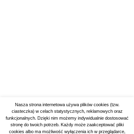
Nasza strona internetowa używa plików cookies (tzw.
ciasteczka) w celach statystycznych, reklamowych oraz
funkcjonalnych. Dzięki nim możemy indywidualnie dostosować
stronę do twoich potrzeb. Każdy może zaakceptować pliki
cookies albo ma możliwość wyłączenia ich w przeglądarce,