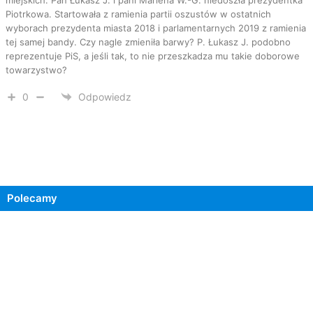
Piotrkowa. Startowała z ramienia partii oszustów w ostatnich
wyborach prezydenta miasta 2018 i parlamentarnych 2019 z ramienia
tej samej bandy. Czy nagle zmieniła barwy? P. Łukasz J. podobno
reprezentuje PiS, a jeśli tak, to nie przeszkadza mu takie doborowe
towarzystwo?
0
Odpowiedz
Polecamy