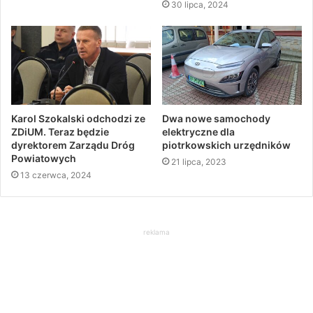
30 lipca, 2024
Karol Szokalski odchodzi ze
Dwa nowe samochody
ZDiUM. Teraz będzie
elektryczne dla
dyrektorem Zarządu Dróg
piotrkowskich urzędników
Powiatowych
21 lipca, 2023
13 czerwca, 2024
reklama