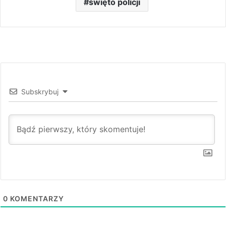
święto policji
Subskrybuj
0
KOMENTARZY