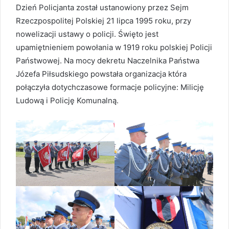
Dzień Policjanta został ustanowiony przez Sejm
Rzeczpospolitej Polskiej 21 lipca 1995 roku, przy
nowelizacji ustawy o policji. Święto jest
upamiętnieniem powołania w 1919 roku polskiej Policji
Państwowej. Na mocy dekretu Naczelnika Państwa
Józefa Piłsudskiego powstała organizacja która
połączyła dotychczasowe formacje policyjne: Milicję
Ludową i Policję Komunalną.