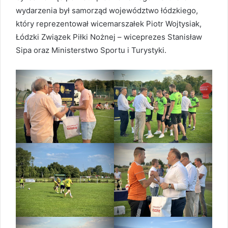
wydarzenia był samorząd województwo łódzkiego,
który reprezentował wicemarszałek Piotr Wojtysiak,
Łódzki Związek Piłki Nożnej – wiceprezes Stanisław
Sipa oraz Ministerstwo Sportu i Turystyki.