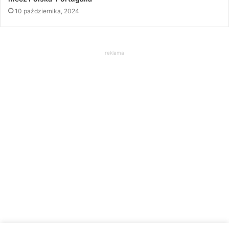
10 października, 2024
reklama