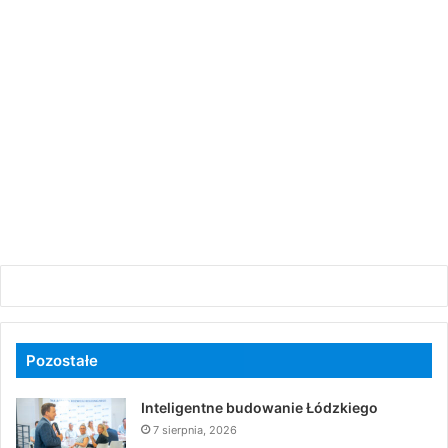
Pozostałe
Inteligentne budowanie Łódzkiego
7 sierpnia, 2026