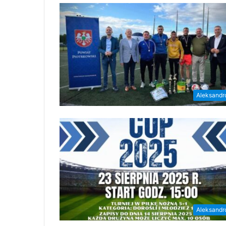
Aleksand
Aleksand