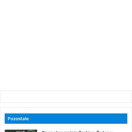
Pozostałe