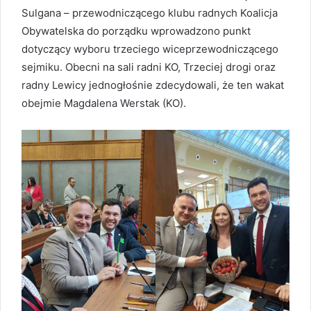
Sulgana – przewodniczącego klubu radnych Koalicja
Obywatelska do porządku wprowadzono punkt
dotyczący wyboru trzeciego wiceprzewodniczącego
sejmiku. Obecni na sali radni KO, Trzeciej drogi oraz
radny Lewicy jednogłośnie zdecydowali, że ten wakat
obejmie Magdalena Werstak (KO).