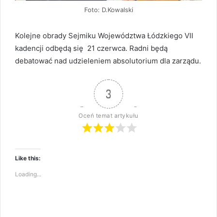
Foto: D.Kowalski
Kolejne obrady Sejmiku Województwa Łódzkiego VII
kadencji odbędą się 21 czerwca. Radni będą
debatować nad udzieleniem absolutorium dla zarządu.
3
Oceń temat artykułu
Like this:
Loading...