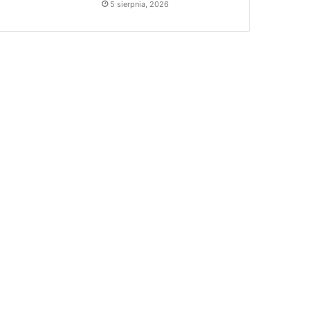
5 sierpnia, 2026