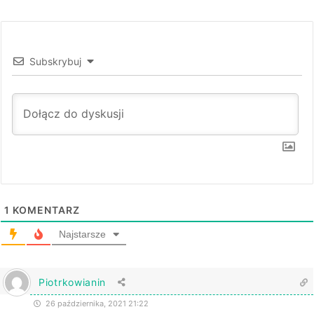
Subskrybuj
1
KOMENTARZ
Najstarsze
Piotrkowianin
26 października, 2021 21:22