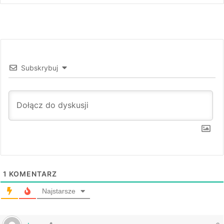
Subskrybuj
1
KOMENTARZ
Najstarsze