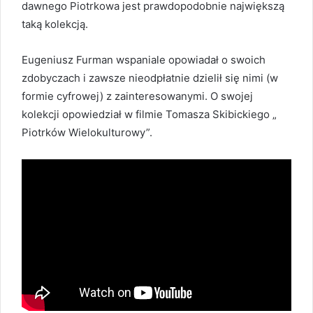
dawnego Piotrkowa jest prawdopodobnie największą
taką kolekcją.
Eugeniusz Furman wspaniale opowiadał o swoich
zdobyczach i zawsze nieodpłatnie dzielił się nimi (w
formie cyfrowej) z zainteresowanymi. O swojej
kolekcji opowiedział w filmie Tomasza Skibickiego „
Piotrków Wielokulturowy”.