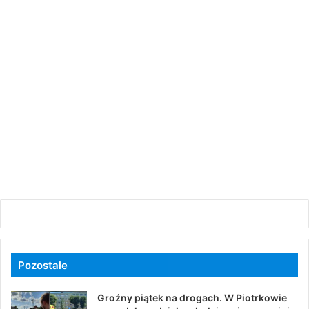
Pozostałe
Groźny piątek na drogach. W Piotrkowie