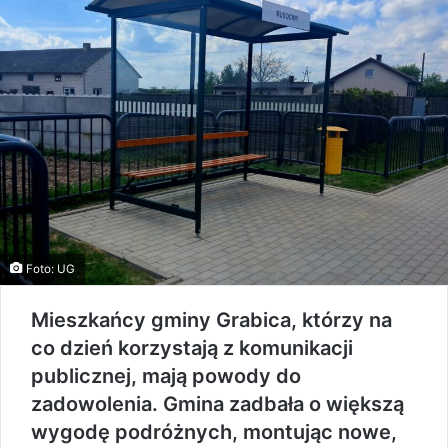
Foto: UG
Mieszkańcy gminy Grabica, którzy na
co dzień korzystają z komunikacji
publicznej, mają powody do
zadowolenia. Gmina zadbała o większą
wygodę podróżnych, montując nowe,