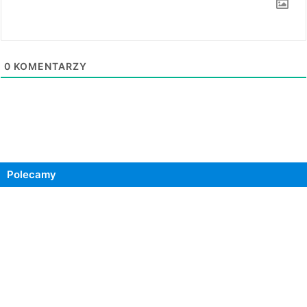
0
KOMENTARZY
Polecamy