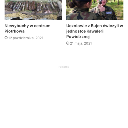
Niewybuchy w centrum
Uczniowie z Bujen ćwiczyli w
Piotrkowa
jednostce Kawalerii
Powietrznej
12 października, 2021
21 maja, 2021
reklama