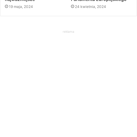
19 maja, 2024
24 kwietnia, 2024
reklama