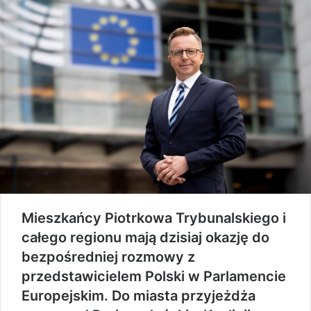
Mieszkańcy Piotrkowa Trybunalskiego i
całego regionu mają dzisiaj okazję do
bezpośredniej rozmowy z
przedstawicielem Polski w Parlamencie
Europejskim. Do miasta przyjeżdża