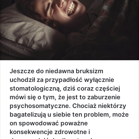
Jeszcze do niedawna bruksizm
uchodził za przypadłość wyłącznie
stomatologiczną, dziś coraz częściej
mówi się o tym, że jest to zaburzenie
psychosomatyczne. Chociaż niektórzy
bagatelizują u siebie ten problem, może
on spowodować poważne
konsekwencje zdrowotne i