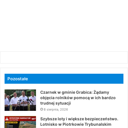
Pozostałe
Czarnek w gminie Grabica: Żądamy
objęcia rolników pomocą w ich bardzo
trudnej sytuacji
8 sierpnia, 2026
Szybsze loty i większe bezpieczeństwo.
Lotnisko w Piotrkowie Trybunalskim