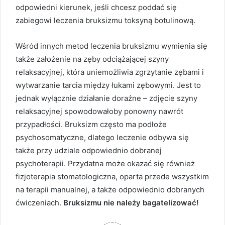
odpowiedni kierunek, jeśli chcesz poddać się
zabiegowi leczenia bruksizmu toksyną botulinową.
Wśród innych metod leczenia bruksizmu wymienia się
także założenie na zęby odciążającej szyny
relaksacyjnej, która uniemożliwia zgrzytanie zębami i
wytwarzanie tarcia między łukami zębowymi. Jest to
jednak wyłącznie działanie doraźne – zdjęcie szyny
relaksacyjnej spowodowałoby ponowny nawrót
przypadłości. Bruksizm często ma podłoże
psychosomatyczne, dlatego leczenie odbywa się
także przy udziale odpowiednio dobranej
psychoterapii. Przydatna może okazać się również
fizjoterapia stomatologiczna, oparta przede wszystkim
na terapii manualnej, a także odpowiednio dobranych
ćwiczeniach.
Bruksizmu nie należy bagatelizować!