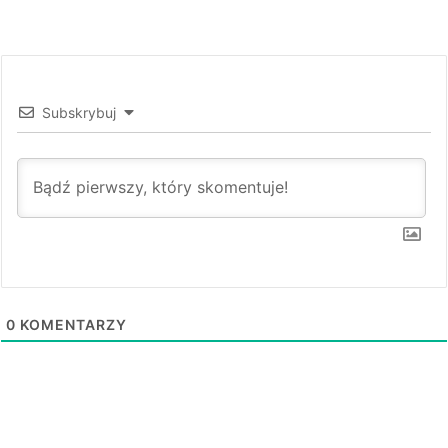
Subskrybuj
0
KOMENTARZY