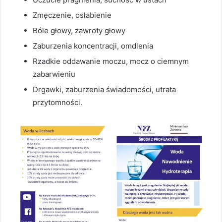
Zmęczenie, osłabienie
Bóle głowy, zawroty głowy
Zaburzenia koncentracji, omdlenia
Rzadkie oddawanie moczu, mocz o ciemnym
zabarwieniu
Drgawki, zaburzenia świadomości, utrata
przytomności.