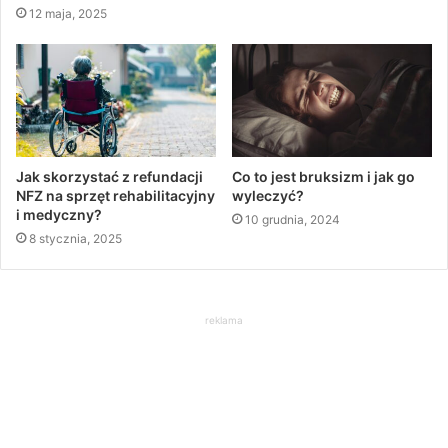
12 maja, 2025
Jak skorzystać z refundacji
Co to jest bruksizm i jak go
NFZ na sprzęt rehabilitacyjny
wyleczyć?
i medyczny?
10 grudnia, 2024
8 stycznia, 2025
reklama