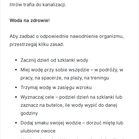
litrów trafia do kanalizacji.
Woda na zdrowie
!
Aby zadbać o odpowiednie nawodnienie organizmu,
przestrzegaj kilku zasad.
Zacznij dzień od szklanki wody
Miej wodę przy sobie wszędzie – w podróży, w
pracy, na spacerze, na plaży, na treningu
Trzymaj wodę w zasięgu wzroku
Wyznaczaj cele – podziel dzień na szklanki lub
zaznacz na butelce, ile wody wypić do danej
godziny
Dodaj smaku swojej wodzie – dorzuć miętę lub
ulubione owoce