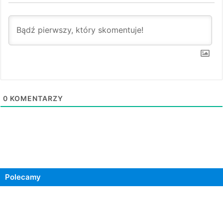
0
KOMENTARZY
Polecamy