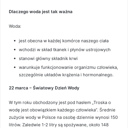
Dlaczego woda jest tak ważna
Woda:
jest obecna w każdej komórce naszego ciała
wchodzi w skład tkanek i płynów ustrojowych
stanowi główny składnik krwi
warunkuje funkcjonowanie organizmu człowieka,
szczególnie układów krążenia i hormonalnego.
22 marca – Światowy Dzień Wody
W tym roku obchodzony jest pod hasłem „Troska o
wodę jest obowiązkiem każdego człowieka”. Średnie
zużycie wody w Polsce na osobę dziennie wynosi 150
litrów. Zaledwie 1-2 litry są spożywane, około 148