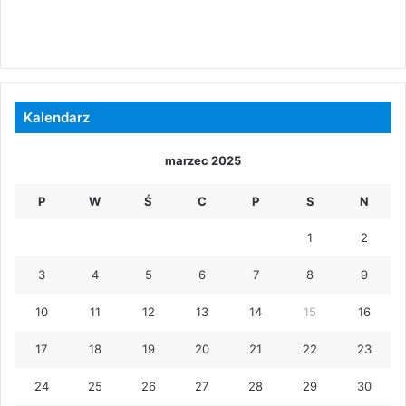
Kalendarz
marzec 2025
P
W
Ś
C
P
S
N
1
2
3
4
5
6
7
8
9
10
11
12
13
14
15
16
17
18
19
20
21
22
23
24
25
26
27
28
29
30